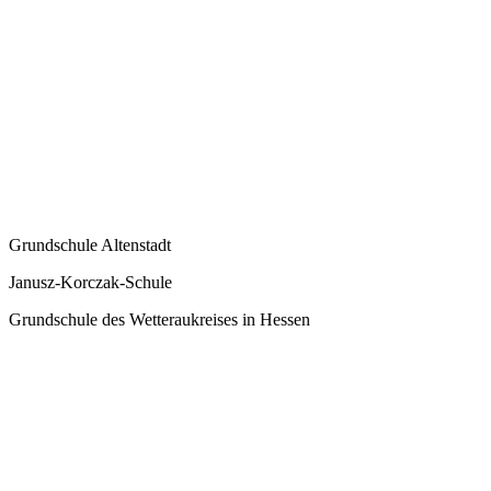
Grundschule Altenstadt
Janusz-Korczak-Schule
Grundschule des Wetteraukreises in Hessen